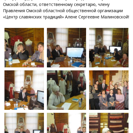
Омской области, ответственному секретарю, члену
Правления Омской областной общественной организации
«Центр славянских традиций» Алене Сергеевне Малиновской!