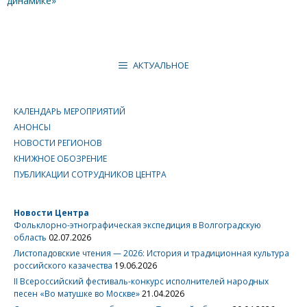
динамике»
АКТУАЛЬНОЕ
КАЛЕНДАРЬ МЕРОПРИЯТИЙ
АНОНСЫ
НОВОСТИ РЕГИОНОВ
КНИЖНОЕ ОБОЗРЕНИЕ
ПУБЛИКАЦИИ СОТРУДНИКОВ ЦЕНТРА
Новости Центра
Фольклорно-этнографическая экспедиция в Волгоградскую
область
02.07.2026
Листопадовские чтения — 2026: История и традиционная культура
российского казачества
19.06.2026
II Всероссийский фестиваль-конкурс исполнителей народных
песен «Во матушке во Москве»
21.04.2026