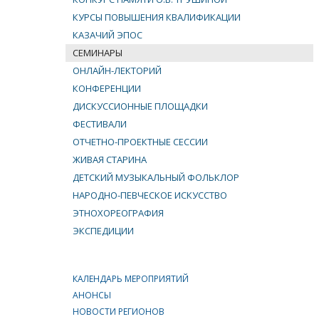
КУРСЫ ПОВЫШЕНИЯ КВАЛИФИКАЦИИ
КАЗАЧИЙ ЭПОС
СЕМИНАРЫ
ОНЛАЙН-ЛЕКТОРИЙ
КОНФЕРЕНЦИИ
ДИСКУССИОННЫЕ ПЛОЩАДКИ
ФЕСТИВАЛИ
ОТЧЕТНО-ПРОЕКТНЫЕ СЕССИИ
ЖИВАЯ СТАРИНА
ДЕТСКИЙ МУЗЫКАЛЬНЫЙ ФОЛЬКЛОР
НАРОДНО-ПЕВЧЕСКОЕ ИСКУССТВО
ЭТНОХОРЕОГРАФИЯ
ЭКСПЕДИЦИИ
КАЛЕНДАРЬ МЕРОПРИЯТИЙ
АНОНСЫ
НОВОСТИ РЕГИОНОВ