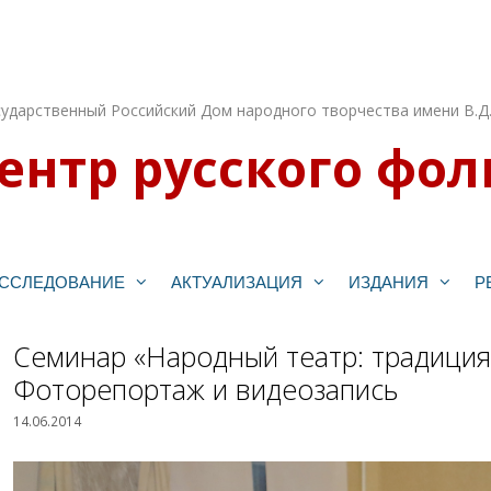
ударственный Российский Дом народного творчества имени В.Д
ентр русского фол
ССЛЕДОВАНИЕ
АКТУАЛИЗАЦИЯ
ИЗДАНИЯ
Р
Семинар «Народный театр: традиция
Фоторепортаж и видеозапись
14.06.2014