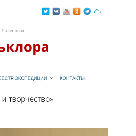
. Поленова»
ьклора
ЕЕСТР ЭКСПЕДИЦИЙ
КОНТАКТЫ
 и творчество».