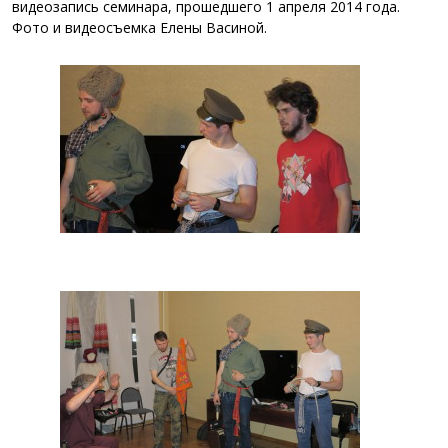
видеозапись семинара, прошедшего 1 апреля 2014 года.
Фото и видеосъемка Елены Васиной.