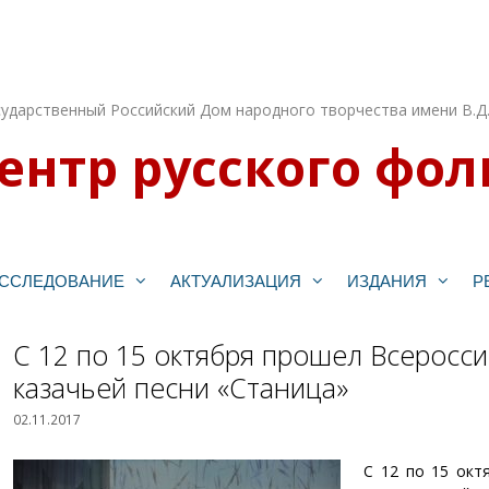
ударственный Российский Дом народного творчества имени В.Д
ентр русского фол
ССЛЕДОВАНИЕ
АКТУАЛИЗАЦИЯ
ИЗДАНИЯ
Р
С 12 по 15 октября прошел Всеросс
казачьей песни «Станица»
02.11.2017
С 12 по 15 окт