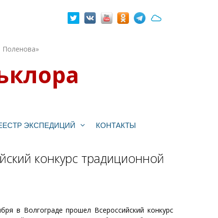
. Поленова»
ьклора
ЕЕСТР ЭКСПЕДИЦИЙ
КОНТАКТЫ
ийский конкурс традиционной
ября в Волгограде прошел Всероссийский конкурс