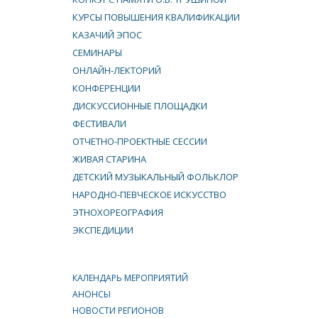
КУРСЫ ПОВЫШЕНИЯ КВАЛИФИКАЦИИ
КАЗАЧИЙ ЭПОС
СЕМИНАРЫ
ОНЛАЙН-ЛЕКТОРИЙ
КОНФЕРЕНЦИИ
ДИСКУССИОННЫЕ ПЛОЩАДКИ
ФЕСТИВАЛИ
ОТЧЕТНО-ПРОЕКТНЫЕ СЕССИИ
ЖИВАЯ СТАРИНА
ДЕТСКИЙ МУЗЫКАЛЬНЫЙ ФОЛЬКЛОР
НАРОДНО-ПЕВЧЕСКОЕ ИСКУССТВО
ЭТНОХОРЕОГРАФИЯ
ЭКСПЕДИЦИИ
КАЛЕНДАРЬ МЕРОПРИЯТИЙ
АНОНСЫ
НОВОСТИ РЕГИОНОВ