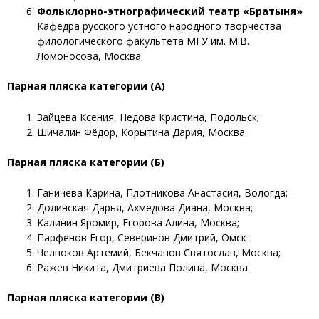
Фольклорно-этнографический театр «Братыня»
Кафедра русского устного народного творчества
филологического факультета МГУ им. М.В.
Ломоносова, Москва.
Парная пляска категории (А)
Зайцева Ксения, Недова Кристина, Подольск;
Шичалин Фёдор, Корытина Дария, Москва.
Парная пляска категории (Б)
Ганичева Карина, Плотникова Анастасия, Вологда;
Долинская Дарья, Ахмедова Диана, Москва;
Калинин Яромир, Егорова Алина, Москва;
Парфенов Егор, Северинов Дмитрий, Омск
Челноков Артемий, Бекчанов Святослав, Москва;
Ражев Никита, Дмитриева Полина, Москва.
Парная пляска категории (В)