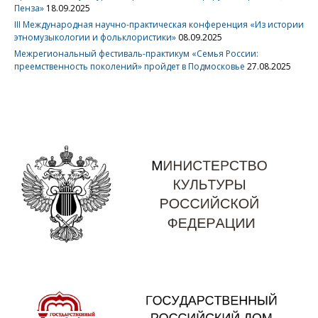
Пенза»
18.09.2025
III Международная научно-практическая конференция «Из истории
этномузыкологии и фольклористики»
08.09.2025
Межрегиональный фестиваль-практикум «Семья России:
преемственность поколений» пройдет в Подмосковье
27.08.2025