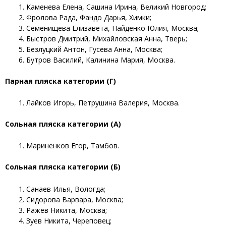
Каменева Елена, Сашина Ирина, Великий Новгород;
Фролова Рада, Фандо Дарья, Химки;
Семенищева Елизавета, Найденко Юлия, Москва;
Быстров Дмитрий, Михайловская Анна, Тверь;
Безлуцкий Антон, Гусева Анна, Москва;
Бутров Василий, Калинина Мария, Москва.
Парная пляска категории (Г)
Лайков Игорь, Петрушина Валерия, Москва.
Сольная пляска категории (А)
Мариненков Егор, Тамбов.
Сольная пляска категории (Б)
Санаев Илья, Вологда;
Сидорова Варвара, Москва;
Ражев Никита, Москва;
Зуев Никита, Череповец;