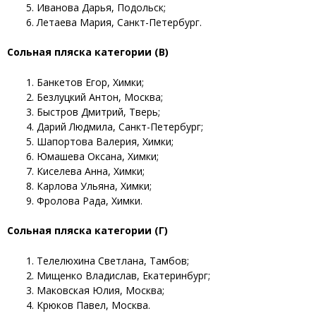
Иванова Дарья, Подольск;
Летаева Мария, Санкт-Петербург.
Сольная пляска категории (В)
Банкетов Егор, Химки;
Безлуцкий Антон, Москва;
Быстров Дмитрий, Тверь;
Дарий Людмила, Санкт-Петербург;
Шапортова Валерия, Химки;
Юмашева Оксана, Химки;
Киселева Анна, Химки;
Карлова Ульяна, Химки;
Фролова Рада, Химки.
Сольная пляска категории (Г)
Телелюхина Светлана, Тамбов;
Мищенко Владислав, Екатеринбург;
Маковская Юлия, Москва;
Крюков Павел, Москва.