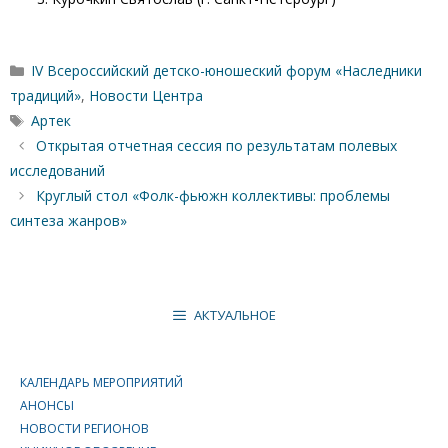
Рубрики
IV Всероссийский детско-юношеский форум «Наследники
традиций»
,
Новости Центра
Метки
Артек
Открытая отчетная сессия по результатам полевых
исследований
Круглый стол «Фолк-фьюжн коллективы: проблемы
синтеза жанров»
АКТУАЛЬНОЕ
КАЛЕНДАРЬ МЕРОПРИЯТИЙ
АНОНСЫ
НОВОСТИ РЕГИОНОВ