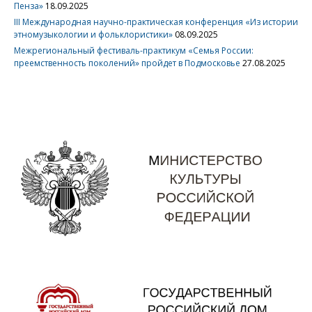
Пенза»
18.09.2025
III Международная научно-практическая конференция «Из истории
этномузыкологии и фольклористики»
08.09.2025
Межрегиональный фестиваль-практикум «Семья России:
преемственность поколений» пройдет в Подмосковье
27.08.2025