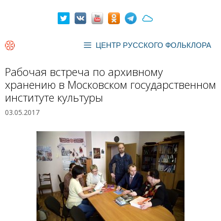
Перейти
к
содержимому
ЦЕНТР РУССКОГО ФОЛЬКЛОРА
Рабочая встреча по архивному
хранению в Московском государственном
институте культуры
03.05.2017