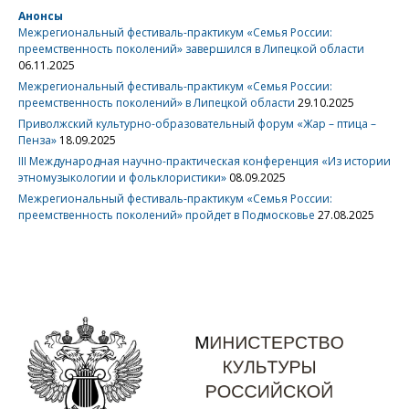
Анонсы
Межрегиональный фестиваль-практикум «Семья России:
преемственность поколений» завершился в Липецкой области
06.11.2025
Межрегиональный фестиваль-практикум «Семья России:
преемственность поколений» в Липецкой области
29.10.2025
Приволжский культурно-образовательный форум «Жар – птица –
Пенза»
18.09.2025
III Международная научно-практическая конференция «Из истории
этномузыкологии и фольклористики»
08.09.2025
Межрегиональный фестиваль-практикум «Семья России:
преемственность поколений» пройдет в Подмосковье
27.08.2025