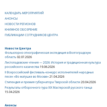
КАЛЕНДАРЬ МЕРОПРИЯТИЙ
АНОНСЫ
НОВОСТИ РЕГИОНОВ
КНИЖНОЕ ОБОЗРЕНИЕ
ПУБЛИКАЦИИ СОТРУДНИКОВ ЦЕНТРА
Новости Центра
Фольклорно-этнографическая экспедиция в Волгоградскую
область
02.07.2026
Листопадовские чтения — 2026: История и традиционная культура
российского казачества
19.06.2026
II Всероссийский фестиваль-конкурс исполнителей народных
песен «Во матушке во Москве»
21.04.2026
Стипендия и премия губернатора Тверской области
20.04.2026
Результаты отборочного тура XIX Мастерской русского танца
15.04.2026
Анонсы