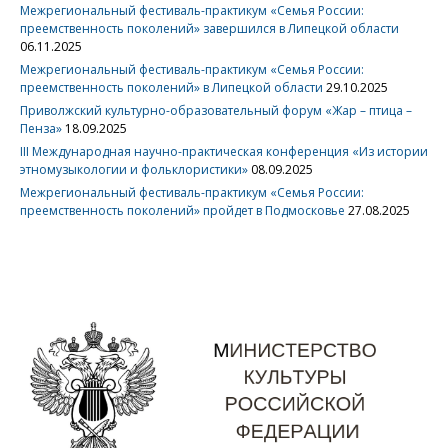
Межрегиональный фестиваль-практикум «Семья России:
преемственность поколений» завершился в Липецкой области
06.11.2025
Межрегиональный фестиваль-практикум «Семья России:
преемственность поколений» в Липецкой области
29.10.2025
Приволжский культурно-образовательный форум «Жар – птица –
Пенза»
18.09.2025
III Международная научно-практическая конференция «Из истории
этномузыкологии и фольклористики»
08.09.2025
Межрегиональный фестиваль-практикум «Семья России:
преемственность поколений» пройдет в Подмосковье
27.08.2025