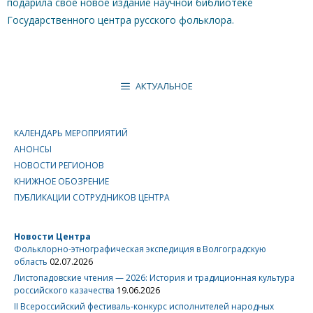
подарила свое новое издание научной библиотеке
Государственного центра русского фольклора.
АКТУАЛЬНОЕ
КАЛЕНДАРЬ МЕРОПРИЯТИЙ
АНОНСЫ
НОВОСТИ РЕГИОНОВ
КНИЖНОЕ ОБОЗРЕНИЕ
ПУБЛИКАЦИИ СОТРУДНИКОВ ЦЕНТРА
Новости Центра
Фольклорно-этнографическая экспедиция в Волгоградскую
область
02.07.2026
Листопадовские чтения — 2026: История и традиционная культура
российского казачества
19.06.2026
II Всероссийский фестиваль-конкурс исполнителей народных