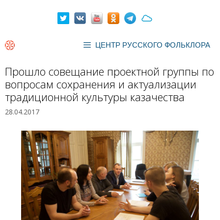
Перейти
к
содержимому
ЦЕНТР РУССКОГО ФОЛЬКЛОРА
Прошло совещание проектной группы по
вопросам сохранения и актуализации
традиционной культуры казачества
28.04.2017