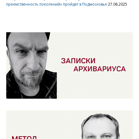
преемственность поколений» пройдет в Подмосковье
27.08.2025