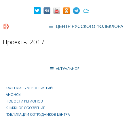
Перейти
к
содержимому
ЦЕНТР РУССКОГО ФОЛЬКЛОРА
Проекты 2017
АКТУАЛЬНОЕ
КАЛЕНДАРЬ МЕРОПРИЯТИЙ
АНОНСЫ
НОВОСТИ РЕГИОНОВ
КНИЖНОЕ ОБОЗРЕНИЕ
ПУБЛИКАЦИИ СОТРУДНИКОВ ЦЕНТРА