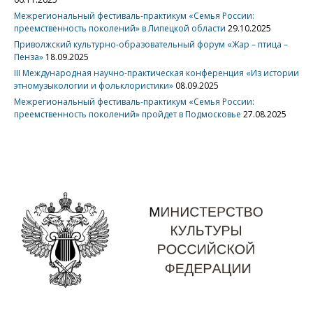
Межрегиональный фестиваль-практикум «Семья России:
преемственность поколений» в Липецкой области
29.10.2025
Приволжский культурно-образовательный форум «Жар – птица –
Пенза»
18.09.2025
III Международная научно-практическая конференция «Из истории
этномузыкологии и фольклористики»
08.09.2025
Межрегиональный фестиваль-практикум «Семья России:
преемственность поколений» пройдет в Подмосковье
27.08.2025