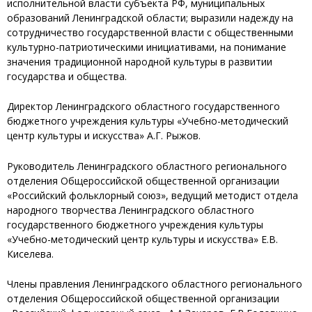
исполнительной власти субъекта РФ, муниципальных
образований Ленинградской области; выразили надежду на
сотрудничество государственной власти с общественными
культурно-патриотическими инициативами, на понимание
значения традиционной народной культуры в развитии
государства и общества.
Директор Ленинградского областного государственного
бюджетного учреждения культуры «Учебно-методический
центр культуры и искусства» А.Г. Рыжов.
Руководитель Ленинградского областного регионального
отделения Общероссийской общественной организации
«Российский фольклорный союз», ведущий методист отдела
народного творчества Ленинградского областного
государственного бюджетного учреждения культуры
«Учебно-методический центр культуры и искусства» Е.В.
Киселева.
Члены правления Ленинградского областного регионального
отделения Общероссийской общественной организации