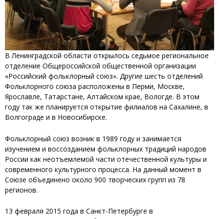
В Ленинградской области открылось седьмое региональное
отделение Общероссийской общественной организации
«Российский фольклорный союз». Другие шесть отделений
Фольклорного союза расположены в Перми, Москве,
Ярославле, Татарстане, Алтайском крае, Вологде. В этом
году так же планируется открытие филиалов на Сахалине, в
Волгограде и в Новосибирске.
Фольклорный союз возник в 1989 году и занимается
изучением и воссозданием фольклорных традиций народов
России как неотъемлемой части отечественной культуры и
современного культурного процесса. На данный момент в
Союзе объединено около 900 творческих групп из 78
регионов.
13 февраля 2015 года в Санкт-Петербурге в