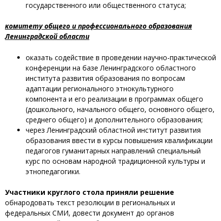
государственного или общественного статуса;
комитету общего и профессионального образования
Ленинградской области
оказать содействие в проведении научно-практической
конференции на базе Ленинградского областного
института развития образования по вопросам
адаптации регионального этнокультурного
компонента и его реализации в программах общего
(дошкольного, начального общего, основного общего,
среднего общего) и дополнительного образования;
через Ленинградский областной институт развития
образования ввести в курсы повышения квалификации
педагогов гуманитарных направлений специальный
курс по основам народной традиционной культуры и
этнопедагогики.
Участники круглого стола приняли решение
обнародовать текст резолюции в региональных и
федеральных СМИ, довести документ до органов