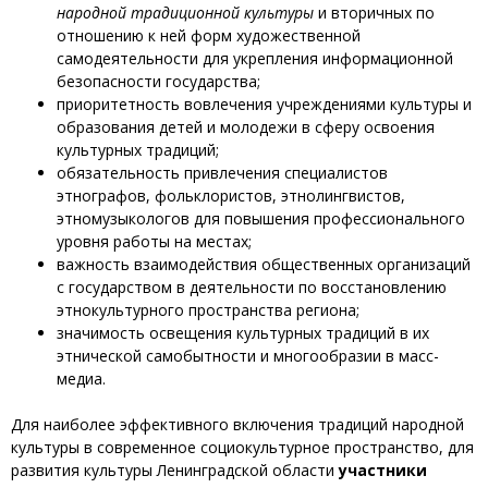
народной традиционной культуры
и вторичных по
отношению к ней форм художественной
самодеятельности для укрепления информационной
безопасности государства;
приоритетность вовлечения учреждениями культуры и
образования детей и молодежи в сферу освоения
культурных традиций;
обязательность привлечения специалистов
этнографов, фольклористов, этнолингвистов,
этномузыкологов для повышения профессионального
уровня работы на местах;
важность взаимодействия общественных организаций
с государством в деятельности по восстановлению
этнокультурного пространства региона;
значимость освещения культурных традиций в их
этнической самобытности и многообразии в масс-
медиа.
Для наиболее эффективного включения традиций народной
культуры в современное социокультурное пространство, для
развития культуры Ленинградской области
участники