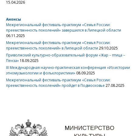
15.04.2026
Анонсы
Межрегиональный фестиваль-практикум «Семья России:
преемственность поколений» завершился в Липецкой области
06.11.2025
Межрегиональный фестиваль-практикум «Семья России:
преемственность поколений» в Липецкой области
29.10.2025
Приволжский культурно-образовательный форум «Жар – птица –
Пенза»
18.09.2025
III Международная научно-практическая конференция «Из истории
этномузыкологии и фольклористики»
08.09.2025
Межрегиональный фестиваль-практикум «Семья России:
преемственность поколений» пройдет в Подмосковье
27.08.2025