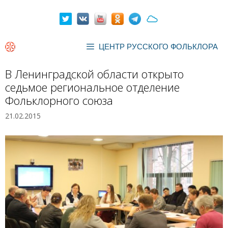
Перейти
к
содержимому
ЦЕНТР РУССКОГО ФОЛЬКЛОРА
В Ленинградской области открыто
седьмое региональное отделение
Фольклорного союза
21.02.2015