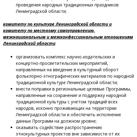
проведения народных традиционных праздников
Ленинградской области;
комитету по культуре Ленинградской области и
комитету по местному самоуправлению,
межнациональным и межконфессиональным отношениям
Ленинградской области
организовать комплекс научно-издательских и
концертно-просветительских мероприятий,
направленных на введение в культурный оборот
фольклорно-этнографических материалов по народной
традиционной культуре Ленинградской области;
внести поправки в региональные целевые Программы,
направленные на сохранение и поддержку народной
традиционной культуры с учетом традиций всех
народов, исконно проживающих на территории
Ленинградской области и обеспечить исполнение
данных Программ на должном уровне;
оказывать содействие распространению
этнокультурных проектов вне зависимости от их