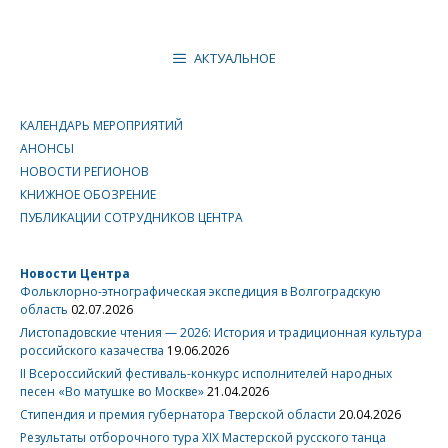
АКТУАЛЬНОЕ
КАЛЕНДАРЬ МЕРОПРИЯТИЙ
АНОНСЫ
НОВОСТИ РЕГИОНОВ
КНИЖНОЕ ОБОЗРЕНИЕ
ПУБЛИКАЦИИ СОТРУДНИКОВ ЦЕНТРА
Новости Центра
Фольклорно-этнографическая экспедиция в Волгоградскую
область
02.07.2026
Листопадовские чтения — 2026: История и традиционная культура
российского казачества
19.06.2026
II Всероссийский фестиваль-конкурс исполнителей народных
песен «Во матушке во Москве»
21.04.2026
Стипендия и премия губернатора Тверской области
20.04.2026
Результаты отборочного тура XIX Мастерской русского танца