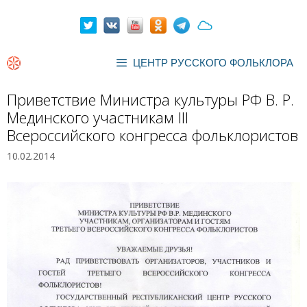
Перейти
к
содержимому
ЦЕНТР РУССКОГО ФОЛЬКЛОРА
Приветствие Министра культуры РФ В. Р.
Мединского участникам III
Всероссийского конгресса фольклористов
10.02.2014