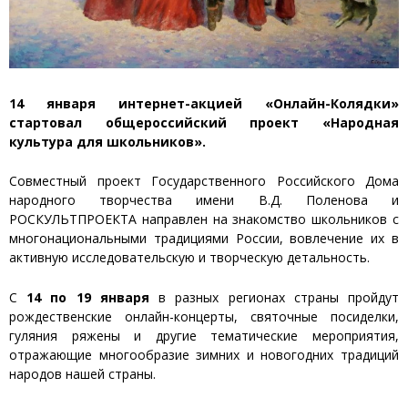
14 января интернет-акцией «Онлайн-Колядки»
стартовал общероссийский проект «Народная
культура для школьников».
Совместный проект Государственного Российского Дома
народного творчества имени В.Д. Поленова и
РОСКУЛЬТПРОЕКТА направлен на знакомство школьников с
многонациональными традициями России, вовлечение их в
активную исследовательскую и творческую детальность.
С
14 по 19 января
в разных регионах страны пройдут
рождественские онлайн-концерты, святочные посиделки,
гуляния ряжены и другие тематические мероприятия,
отражающие многообразие зимних и новогодних традиций
народов нашей страны.