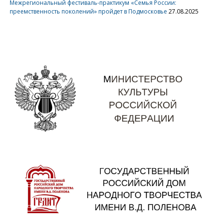
Межрегиональный фестиваль-практикум «Семья России:
преемственность поколений» пройдет в Подмосковье
27.08.2025