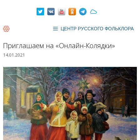
Перейти
к
содержимому
ЦЕНТР РУССКОГО ФОЛЬКЛОРА
Приглашаем на «Онлайн-Колядки»
14.01.2021