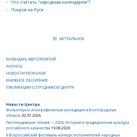
Что считать “народным календарем”?
Покров на Руси
АКТУАЛЬНОЕ
КАЛЕНДАРЬ МЕРОПРИЯТИЙ
АНОНСЫ
НОВОСТИ РЕГИОНОВ
КНИЖНОЕ ОБОЗРЕНИЕ
ПУБЛИКАЦИИ СОТРУДНИКОВ ЦЕНТРА
Новости Центра
Фольклорно-этнографическая экспедиция в Волгоградскую
область
02.07.2026
Листопадовские чтения — 2026: История и традиционная культура
российского казачества
19.06.2026
II Всероссийский фестиваль-конкурс исполнителей народных