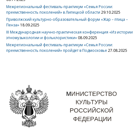
Межрегиональный фестиваль-практикум «Семья России:
преемственность поколений» в Липецкой области
29.10.2025
Приволжский культурно-образовательный форум «Жар – птица –
Пенза»
18.09.2025
III Международная научно-практическая конференция «Из истории
этномузыкологии и фольклористики»
08.09.2025
Межрегиональный фестиваль-практикум «Семья России:
преемственность поколений» пройдет в Подмосковье
27.08.2025