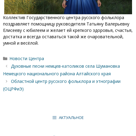
Коллектив Государственного центра русского фольклора
поздравляет помощницу руководителя Татьяну Валерьевну
Елисееву с юбилеем и желает ей крепкого здоровья, счастья,
достатка и всегда оставаться такой же очаровательной,
умной и весёлой.
Рубрики
Новости Центра
Духовные песни немцев-католиков села Шумановка
Немецкого национального района Алтайского края
Областной центр русского фольклора и этнографии
(ОЦРФиЭ)
АКТУАЛЬНОЕ