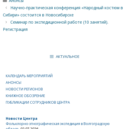
Анонсы
Научно-практическая конференция «Народный костюм в
Сибири» состоится в Новосибирске
Семинар по экспедиционной работе (10 занятий).
Регистрация
АКТУАЛЬНОЕ
КАЛЕНДАРЬ МЕРОПРИЯТИЙ
АНОНСЫ
НОВОСТИ РЕГИОНОВ
КНИЖНОЕ ОБОЗРЕНИЕ
ПУБЛИКАЦИИ СОТРУДНИКОВ ЦЕНТРА
Новости Центра
Фольклорно-этнографическая экспедиция в Волгоградскую
область
02.07.2026