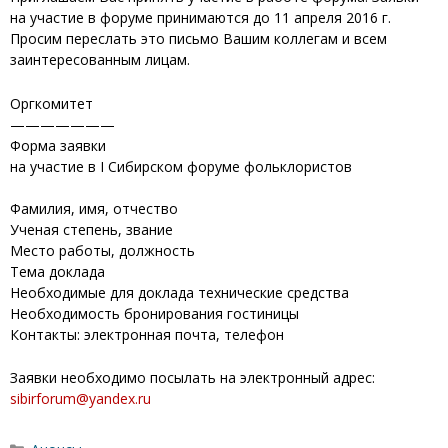
на участие в форуме принимаются до 11 апреля 2016 г.
Просим переслать это письмо Вашим коллегам и всем
заинтересованным лицам.
Оргкомитет
———————
Форма заявки
на участие в I Сибирском форуме фольклористов
Фамилия, имя, отчество
Ученая степень, звание
Место работы, должность
Тема доклада
Необходимые для доклада технические средства
Необходимость бронирования гостиницы
Контакты: электронная почта, телефон
Заявки необходимо посылать на электронный адрес:
sibirforum@yandex.ru
Рубрики