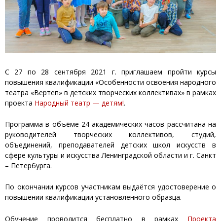
С 27 по 28 сентября 2021 г. приглашаем пройти курсы
повышения квалификации «Особенности освоения народного
театра «Вертеп» в детских творческих коллективах» в рамках
проекта
Народный театр — детям!
.
Программа в объёме 24 академических часов рассчитана на
руководителей творческих коллективов, студий,
объединений, преподавателей детских школ искусств в
сфере культуры и искусства Ленинградской области и г. Санкт
– Петербурга.
По окончании курсов участникам выдаётся удостоверение о
повышении квалификации установленного образца.
Обучение проводится бесплатно в рамках
Проекта