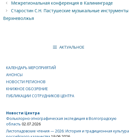
Межрегиональная конференция в Калининграде
Старостин С.Н. Пастушеские музыкальные инструменты
Верхневолжья
АКТУАЛЬНОЕ
КАЛЕНДАРЬ МЕРОПРИЯТИЙ
АНОНСЫ
НОВОСТИ РЕГИОНОВ
КНИЖНОЕ ОБОЗРЕНИЕ
ПУБЛИКАЦИИ СОТРУДНИКОВ ЦЕНТРА
Новости Центра
Фольклорно-этнографическая экспедиция в Волгоградскую
область
02.07.2026
Листопадовские чтения — 2026: История и традиционная культура
российского казачества
19.06.2026