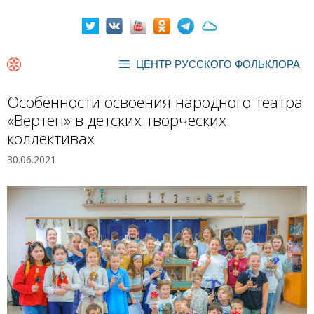
Перейти
к
содержимому
ЦЕНТР РУССКОГО ФОЛЬКЛОРА
Особенности освоения народного театра
«Вертеп» в детских творческих
коллективах
30.06.2021