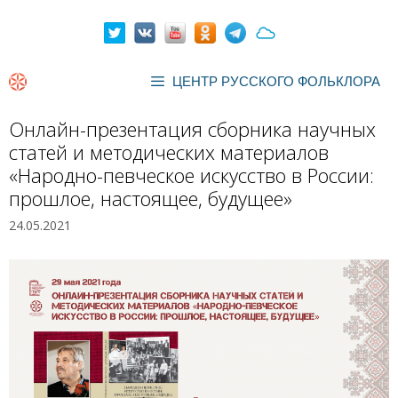
Перейти
к
содержимому
ЦЕНТР РУССКОГО ФОЛЬКЛОРА
Онлайн-презентация сборника научных
статей и методических материалов
«Народно-певческое искусство в России:
прошлое, настоящее, будущее»
24.05.2021