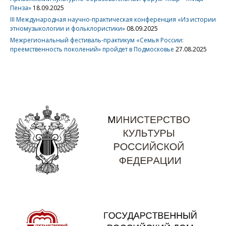
Пенза»
18.09.2025
III Международная научно-практическая конференция «Из истории
этномузыкологии и фольклористики»
08.09.2025
Межрегиональный фестиваль-практикум «Семья России:
преемственность поколений» пройдет в Подмосковье
27.08.2025