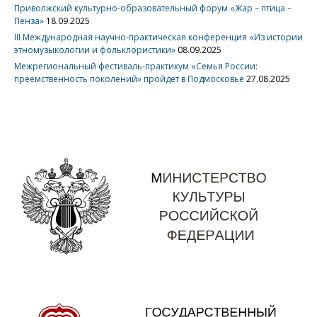
Приволжский культурно-образовательный форум «Жар – птица –
Пенза»
18.09.2025
III Международная научно-практическая конференция «Из истории
этномузыкологии и фольклористики»
08.09.2025
Межрегиональный фестиваль-практикум «Семья России:
преемственность поколений» пройдет в Подмосковье
27.08.2025