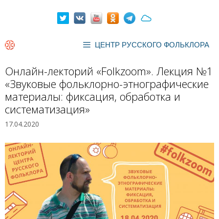
Перейти
к
содержимому
ЦЕНТР РУССКОГО ФОЛЬКЛОРА
Онлайн-лекторий «Folkzoom». Лекция №1
«Звуковые фольклорно-этнографические
материалы: фиксация, обработка и
систематизация»
17.04.2020