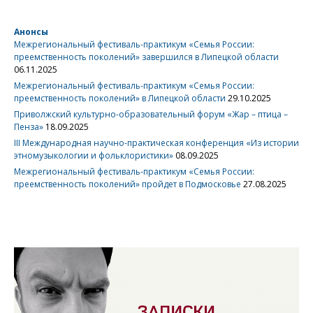
Анонсы
Межрегиональный фестиваль-практикум «Семья России:
преемственность поколений» завершился в Липецкой области
06.11.2025
Межрегиональный фестиваль-практикум «Семья России:
преемственность поколений» в Липецкой области
29.10.2025
Приволжский культурно-образовательный форум «Жар – птица –
Пенза»
18.09.2025
III Международная научно-практическая конференция «Из истории
этномузыкологии и фольклористики»
08.09.2025
Межрегиональный фестиваль-практикум «Семья России:
преемственность поколений» пройдет в Подмосковье
27.08.2025