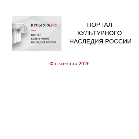
©folkcentr.ru 2026