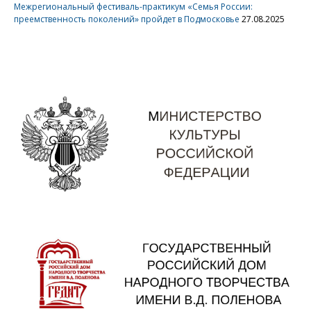
Межрегиональный фестиваль-практикум «Семья России:
преемственность поколений» пройдет в Подмосковье
27.08.2025