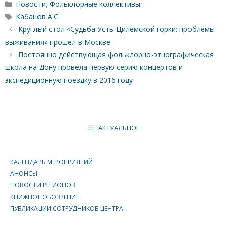
Рубрики
Новости
,
Фольклорные коллективы
Метки
Кабанов А.С.
Круглый стол «Судьба Усть-Цилёмской горки: проблемы
выживания» прошёл в Москве
Постоянно действующая фольклорно-этнографическая
школа на Дону провела первую серию концертов и
экспедиционную поездку в 2016 году
АКТУАЛЬНОЕ
КАЛЕНДАРЬ МЕРОПРИЯТИЙ
АНОНСЫ
НОВОСТИ РЕГИОНОВ
КНИЖНОЕ ОБОЗРЕНИЕ
ПУБЛИКАЦИИ СОТРУДНИКОВ ЦЕНТРА