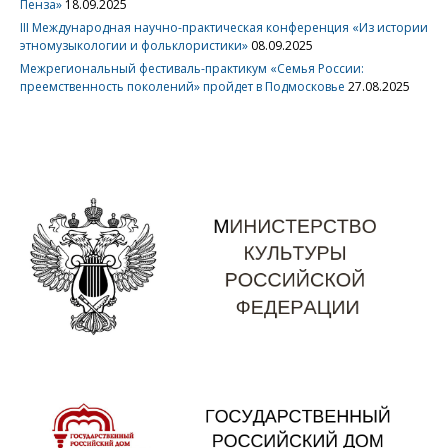
Пенза»
18.09.2025
III Международная научно-практическая конференция «Из истории
этномузыкологии и фольклористики»
08.09.2025
Межрегиональный фестиваль-практикум «Семья России:
преемственность поколений» пройдет в Подмосковье
27.08.2025