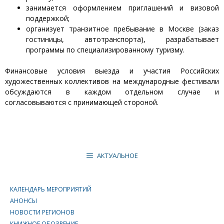
занимается оформлением приглашений и визовой
поддержкой;
организует транзитное пребывание в Москве (заказ
гостиницы, автотранспорта), разрабатывает
программы по специализированному туризму.
Финансовые условия выезда и участия Российских
художественных коллективов на международные фестивали
обсуждаются в каждом отдельном случае и
согласовываются с принимающей стороной.
АКТУАЛЬНОЕ
КАЛЕНДАРЬ МЕРОПРИЯТИЙ
АНОНСЫ
НОВОСТИ РЕГИОНОВ
КНИЖНОЕ ОБОЗРЕНИЕ