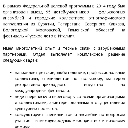
В рамках Федеральной целевой программы в 2014 году был
организован выезд 95 детей-участников фольклорных
ансамблей и городских коллективов этнографического
направления из Бурятии, Татарстана, Северного Кавказа,
Вологодской, Московской, Тюменской областей на
фестиваль «Русское лето в Италии».
Имея многолетний опыт и тесные связи с зарубежными
партнерами, Отдел выполняет комплексное решение
следующих задач:
направляет детские, любительские, профессиональные
коллективы, специалистов по фольклору, мастеров
декоративно-прикладного искусства на
международные фестивали;
ведет переписку и переговоры со всеми организациями
и коллективами, заинтересованными в осуществлении
культурных проектов;
консультирует специалистов и ансамбли по вопросам
участия в международных мероприятиях и визовому
режиму;