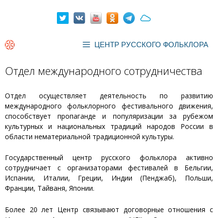
Перейти
к
содержимому
ЦЕНТР РУССКОГО ФОЛЬКЛОРА
Отдел международного сотрудничества
Отдел осуществляет деятельность по развитию
международного фольклорного фестивального движения,
способствует пропаганде и популяризации за рубежом
культурных и национальных традиций народов России в
области нематериальной традиционной культуры.
Государственный центр русского фольклора активно
сотрудничает с организаторами фестивалей в Бельгии,
Испании, Италии, Греции, Индии (Пенджаб), Польши,
Франции, Тайваня, Японии.
Более 20 лет Центр связывают договорные отношения с