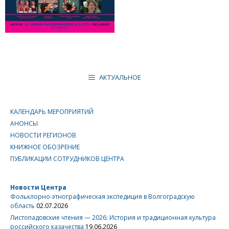
АКТУАЛЬНОЕ
КАЛЕНДАРЬ МЕРОПРИЯТИЙ
АНОНСЫ
НОВОСТИ РЕГИОНОВ
КНИЖНОЕ ОБОЗРЕНИЕ
ПУБЛИКАЦИИ СОТРУДНИКОВ ЦЕНТРА
Новости Центра
Фольклорно-этнографическая экспедиция в Волгоградскую
область
02.07.2026
Листопадовские чтения — 2026: История и традиционная культура
российского казачества
19.06.2026