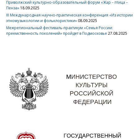
Приволжский культурно-образовательный форум «Жар – птица –
Пенза»
18.09.2025
III Международная научно-практическая конференция «Из истории
этномузыкологии и фольклористики»
08.09.2025
Межрегиональный фестиваль-практикум «Семья России:
преемственность поколений» пройдет в Подмосковье
27.08.2025