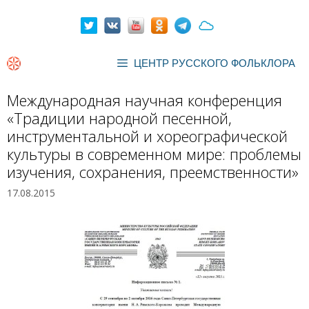
Перейти
к
содержимому
ЦЕНТР РУССКОГО ФОЛЬКЛОРА
Международная научная конференция
«Традиции народной песенной,
инструментальной и хореографической
культуры в современном мире: проблемы
изучения, сохранения, преемственности»
17.08.2015