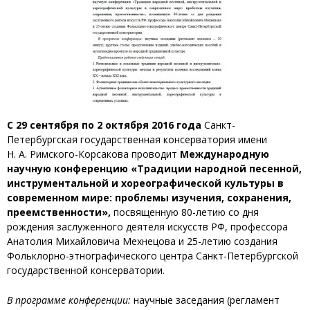
С 29 сентября по 2 октября 2016 года
Санкт-
Петербургская государственная консерватория имени
Н. А. Римского-Корсакова проводит
Международную
научную конференцию «Традиции народной песенной,
инструментальной и хореографической культуры в
современном мире: проблемы изучения, сохранения,
преемственности»,
посвященную 80-летию со дня
рождения заслуженного деятеля искусств РФ, профессора
Анатолия Михайловича Мехнецова и 25-летию создания
Фольклорно-этнографического центра Санкт-Петербургской
государственной консерватории.
В программе конференции:
научные заседания (регламент