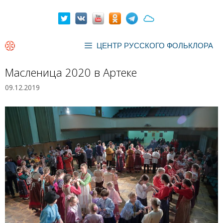
Перейти
к
содержимому
ЦЕНТР РУССКОГО ФОЛЬКЛОРА
Масленица 2020 в Артеке
09.12.2019