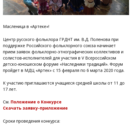
Масленица в «Артеке»!
Центр русского фольклора ГРДНТ им. В.Д. Поленова при
поддержке Российского фольклорного союза начинает
прием заявок фольклорно-этнографических коллективов и
солистов-исполнителей для участия в V Всероссийском
детско-юношеском форуме «Наследники традиций». Форум
пройдет в МДЦ «Артек» с 15 февраля по 6 марта 2020 года.
К участию приглашаются учащиеся средней школы от 11 до
17 лет.
См.
Положение о Конкурсе
Скачать заявку-приложение
Сроки проведения конкурса: