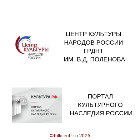
©folkcentr.ru 2026