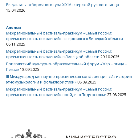
Результаты отборочного тура XIX Мастерской русского танца
15.04.2026
Анонсы
Межрегиональный фестиваль-практикум «Семья России:
преемственность поколений» завершился в Липецкой области
06.11.2025
Межрегиональный фестиваль-практикум «Семья России:
преемственность поколений» в Липецкой области
29.10.2025
Приволжский культурно-образовательный форум «Жар – птица –
Пенза»
18.09.2025
III Международная научно-практическая конференция «Из истории
этномузыкологии и фольклористики»
08.09.2025
Межрегиональный фестиваль-практикум «Семья России:
преемственность поколений» пройдет в Подмосковье
27.08.2025