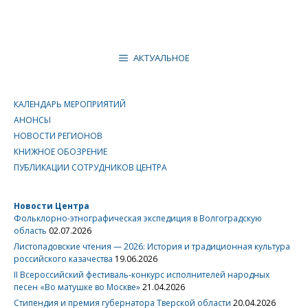
АКТУАЛЬНОЕ
КАЛЕНДАРЬ МЕРОПРИЯТИЙ
АНОНСЫ
НОВОСТИ РЕГИОНОВ
КНИЖНОЕ ОБОЗРЕНИЕ
ПУБЛИКАЦИИ СОТРУДНИКОВ ЦЕНТРА
Новости Центра
Фольклорно-этнографическая экспедиция в Волгоградскую
область
02.07.2026
Листопадовские чтения — 2026: История и традиционная культура
российского казачества
19.06.2026
II Всероссийский фестиваль-конкурс исполнителей народных
песен «Во матушке во Москве»
21.04.2026
Стипендия и премия губернатора Тверской области
20.04.2026