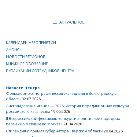
АКТУАЛЬНОЕ
КАЛЕНДАРЬ МЕРОПРИЯТИЙ
АНОНСЫ
НОВОСТИ РЕГИОНОВ
КНИЖНОЕ ОБОЗРЕНИЕ
ПУБЛИКАЦИИ СОТРУДНИКОВ ЦЕНТРА
Новости Центра
Фольклорно-этнографическая экспедиция в Волгоградскую
область
02.07.2026
Листопадовские чтения — 2026: История и традиционная культура
российского казачества
19.06.2026
II Всероссийский фестиваль-конкурс исполнителей народных
песен «Во матушке во Москве»
21.04.2026
Стипендия и премия губернатора Тверской области
20.04.2026