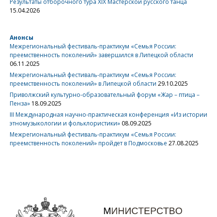
Результаты отборочного тура XIX Мастерской русского танца
15.04.2026
Анонсы
Межрегиональный фестиваль-практикум «Семья России:
преемственность поколений» завершился в Липецкой области
06.11.2025
Межрегиональный фестиваль-практикум «Семья России:
преемственность поколений» в Липецкой области
29.10.2025
Приволжский культурно-образовательный форум «Жар – птица –
Пенза»
18.09.2025
III Международная научно-практическая конференция «Из истории
этномузыкологии и фольклористики»
08.09.2025
Межрегиональный фестиваль-практикум «Семья России:
преемственность поколений» пройдет в Подмосковье
27.08.2025