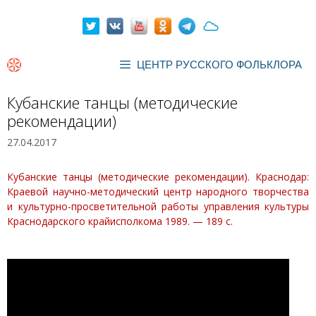
Перейти
к
содержимому
ЦЕНТР РУССКОГО ФОЛЬКЛОРА
Кубанские танцы (методические
рекомендации)
27.04.2017
Кубанские танцы (методические рекомендации). Краснодар:
Краевой научно-методический центр народного творчества
и культурно-просветительной работы управления культуры
Краснодарского крайисполкома 1989. — 189 с.