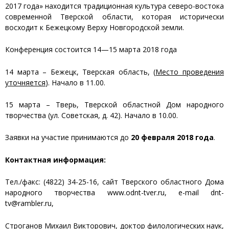
2017 года» находится традиционная культура северо-востока
современной Тверской области, которая исторически
восходит к Бежецкому Верху Новгородской земли.
Конференция состоится 14—15 марта 2018 года
14 марта – Бежецк, Тверская область, (
Место проведения
уточняется
). Начало в 11.00.
15 марта – Тверь, Тверской областной Дом народного
творчества (ул. Советская, д. 42). Начало в 10.00.
Заявки на участие принимаются до
20 февраля 2018 года
.
Контактная информация:
Тел./факс: (4822) 34-25-16, сайт Тверского областного Дома
народного творчества www.odnt-tver.ru, e-mail dnt-
tv@rambler.ru,
Строганов Михаил Викторович, доктор филологических наук,