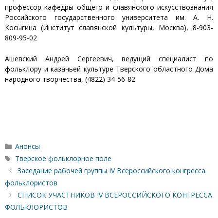
профессор кафедры общего и славянского искусствознания
Российского государственного университета им. А. Н.
Косыгина (Институт славянской культуры, Москва), 8-903-
809-95-02
Ашевский Андрей Сергеевич, ведущий специалист по
фольклору и казачьей культуре Тверского областного Дома
народного творчества, (4822) 34-56-82
Рубрики
Анонсы
Метки
Тверское фольклорное поле
Заседание рабочей группы IV Всероссийского конгресса
фольклористов
СПИСОК УЧАСТНИКОВ IV ВСЕРОССИЙСКОГО КОНГРЕССА
ФОЛЬКЛОРИСТОВ