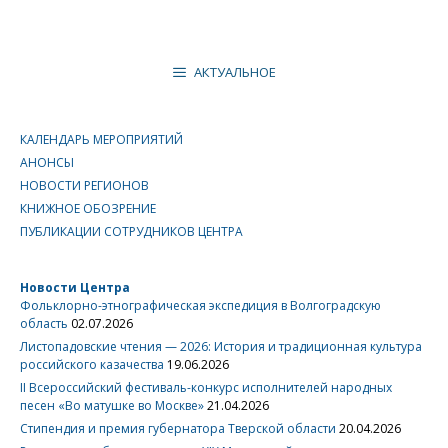
АКТУАЛЬНОЕ
КАЛЕНДАРЬ МЕРОПРИЯТИЙ
АНОНСЫ
НОВОСТИ РЕГИОНОВ
КНИЖНОЕ ОБОЗРЕНИЕ
ПУБЛИКАЦИИ СОТРУДНИКОВ ЦЕНТРА
Новости Центра
Фольклорно-этнографическая экспедиция в Волгоградскую
область
02.07.2026
Листопадовские чтения — 2026: История и традиционная культура
российского казачества
19.06.2026
II Всероссийский фестиваль-конкурс исполнителей народных
песен «Во матушке во Москве»
21.04.2026
Стипендия и премия губернатора Тверской области
20.04.2026