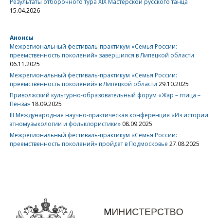
Результаты отборочного тура XIX Мастерской русского танца
15.04.2026
Анонсы
Межрегиональный фестиваль-практикум «Семья России:
преемственность поколений» завершился в Липецкой области
06.11.2025
Межрегиональный фестиваль-практикум «Семья России:
преемственность поколений» в Липецкой области
29.10.2025
Приволжский культурно-образовательный форум «Жар – птица –
Пенза»
18.09.2025
III Международная научно-практическая конференция «Из истории
этномузыкологии и фольклористики»
08.09.2025
Межрегиональный фестиваль-практикум «Семья России:
преемственность поколений» пройдет в Подмосковье
27.08.2025