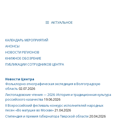
АКТУАЛЬНОЕ
КАЛЕНДАРЬ МЕРОПРИЯТИЙ
АНОНСЫ
НОВОСТИ РЕГИОНОВ
КНИЖНОЕ ОБОЗРЕНИЕ
ПУБЛИКАЦИИ СОТРУДНИКОВ ЦЕНТРА
Новости Центра
Фольклорно-этнографическая экспедиция в Волгоградскую
область
02.07.2026
Листопадовские чтения — 2026: История и традиционная культура
российского казачества
19.06.2026
II Всероссийский фестиваль-конкурс исполнителей народных
песен «Во матушке во Москве»
21.04.2026
Стипендия и премия губернатора Тверской области
20.04.2026