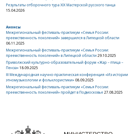
Результаты отборочного тура XIX Мастерской русского танца
15.04.2026
Анонсы
Межрегиональный фестиваль-практикум «Семья России:
преемственность поколений» завершился в Липецкой области
06.11.2025
Межрегиональный фестиваль-практикум «Семья России:
преемственность поколений» в Липецкой области
29.10.2025
Приволжский культурно-образовательный форум «Жар – птица –
Пенза»
18.09.2025
III Международная научно-практическая конференция «Из истории
этномузыкологии и фольклористики»
08.09.2025
Межрегиональный фестиваль-практикум «Семья России:
преемственность поколений» пройдет в Подмосковье
27.08.2025