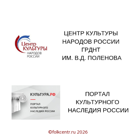
©folkcentr.ru 2026