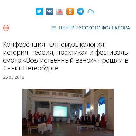
Перейти
к
содержимому
ЦЕНТР РУССКОГО ФОЛЬКЛОРА
Конференция «Этномузыкология:
история, теория, практика» и фестиваль-
смотр «Вселиственный венок» прошли в
Санкт-Петербурге
25.05.2018