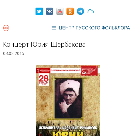
Перейти
к
содержимому
ЦЕНТР РУССКОГО ФОЛЬКЛОРА
Концерт Юрия Щербакова
03.02.2015