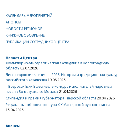
КАЛЕНДАРЬ МЕРОПРИЯТИЙ
АНОНСЫ
НОВОСТИ РЕГИОНОВ
КНИЖНОЕ ОБОЗРЕНИЕ
ПУБЛИКАЦИИ СОТРУДНИКОВ ЦЕНТРА
Новости Центра
Фольклорно-этнографическая экспедиция в Волгоградскую
область
02.07.2026
Листопадовские чтения — 2026: История и традиционная культура
российского казачества
19.06.2026
II Всероссийский фестиваль-конкурс исполнителей народных
песен «Во матушке во Москве»
21.04.2026
Стипендия и премия губернатора Тверской области
20.04.2026
Результаты отборочного тура XIX Мастерской русского танца
15.04.2026
Анонсы