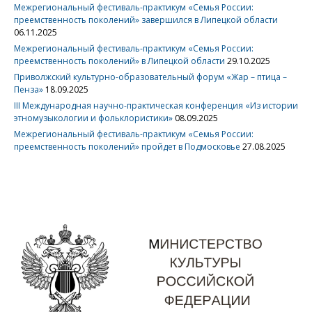
Межрегиональный фестиваль-практикум «Семья России:
преемственность поколений» завершился в Липецкой области
06.11.2025
Межрегиональный фестиваль-практикум «Семья России:
преемственность поколений» в Липецкой области
29.10.2025
Приволжский культурно-образовательный форум «Жар – птица –
Пенза»
18.09.2025
III Международная научно-практическая конференция «Из истории
этномузыкологии и фольклористики»
08.09.2025
Межрегиональный фестиваль-практикум «Семья России:
преемственность поколений» пройдет в Подмосковье
27.08.2025