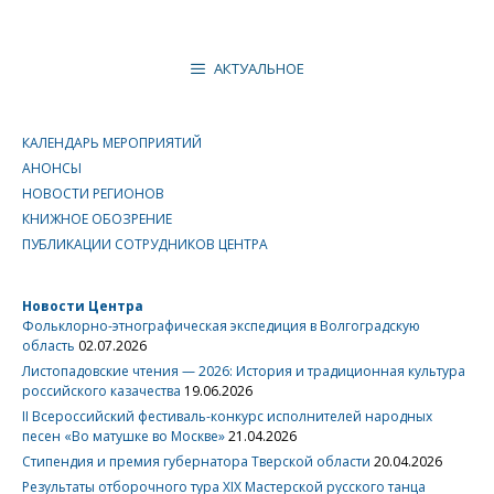
АКТУАЛЬНОЕ
КАЛЕНДАРЬ МЕРОПРИЯТИЙ
АНОНСЫ
НОВОСТИ РЕГИОНОВ
КНИЖНОЕ ОБОЗРЕНИЕ
ПУБЛИКАЦИИ СОТРУДНИКОВ ЦЕНТРА
Новости Центра
Фольклорно-этнографическая экспедиция в Волгоградскую
область
02.07.2026
Листопадовские чтения — 2026: История и традиционная культура
российского казачества
19.06.2026
II Всероссийский фестиваль-конкурс исполнителей народных
песен «Во матушке во Москве»
21.04.2026
Стипендия и премия губернатора Тверской области
20.04.2026
Результаты отборочного тура XIX Мастерской русского танца