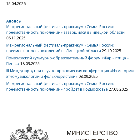
15.04.2026
Анонсы
Межрегиональный фестиваль-практикум «Семья России:
преемственность поколений» завершился в Липецкой области
06.11.2025
Межрегиональный фестиваль-практикум «Семья России:
преемственность поколений» в Липецкой области
29.10.2025
Приволжский культурно-образовательный форум «Жар – птица –
Пенза»
18.09.2025
III Международная научно-практическая конференция «Из истории
этномузыкологии и фольклористики»
08.09.2025
Межрегиональный фестиваль-практикум «Семья России:
преемственность поколений» пройдет в Подмосковье
27.08.2025