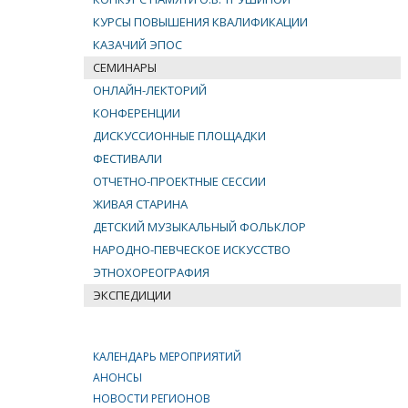
КУРСЫ ПОВЫШЕНИЯ КВАЛИФИКАЦИИ
КАЗАЧИЙ ЭПОС
СЕМИНАРЫ
ОНЛАЙН-ЛЕКТОРИЙ
КОНФЕРЕНЦИИ
ДИСКУССИОННЫЕ ПЛОЩАДКИ
ФЕСТИВАЛИ
ОТЧЕТНО-ПРОЕКТНЫЕ СЕССИИ
ЖИВАЯ СТАРИНА
ДЕТСКИЙ МУЗЫКАЛЬНЫЙ ФОЛЬКЛОР
НАРОДНО-ПЕВЧЕСКОЕ ИСКУССТВО
ЭТНОХОРЕОГРАФИЯ
ЭКСПЕДИЦИИ
КАЛЕНДАРЬ МЕРОПРИЯТИЙ
АНОНСЫ
НОВОСТИ РЕГИОНОВ