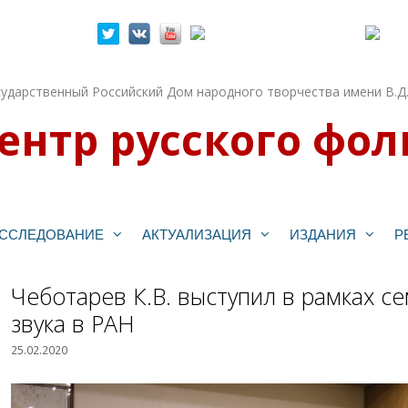
ударственный Российский Дом народного творчества имени В.Д
ентр русского фол
ССЛЕДОВАНИЕ
АКТУАЛИЗАЦИЯ
ИЗДАНИЯ
Р
Чеботарев К.В. выступил в рамках с
звука в РАН
25.02.2020