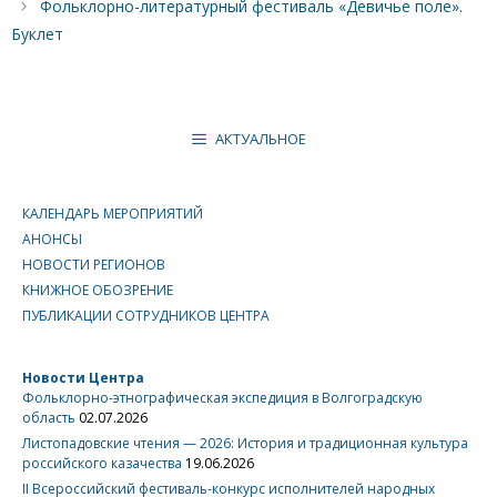
Фольклорно-литературный фестиваль «Девичье поле».
Буклет
АКТУАЛЬНОЕ
КАЛЕНДАРЬ МЕРОПРИЯТИЙ
АНОНСЫ
НОВОСТИ РЕГИОНОВ
КНИЖНОЕ ОБОЗРЕНИЕ
ПУБЛИКАЦИИ СОТРУДНИКОВ ЦЕНТРА
Новости Центра
Фольклорно-этнографическая экспедиция в Волгоградскую
область
02.07.2026
Листопадовские чтения — 2026: История и традиционная культура
российского казачества
19.06.2026
II Всероссийский фестиваль-конкурс исполнителей народных