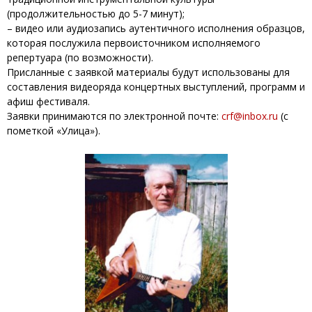
(продолжительностью до 5-7 минут);
– видео или аудиозапись аутентичного исполнения образцов,
которая послужила первоисточником исполняемого
репертуара (по возможности).
Присланные с заявкой материалы будут использованы для
составления видеоряда концертных выступлений, программ и
афиш фестиваля.
Заявки принимаются по электронной почте:
crf@inbox.ru
(с
пометкой «Улица»).