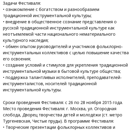
Задачи Фестиваля:
• ознакомление с богатством и разнообразием
традиционной инструментальной культуры;
• внедрение в общественное сознание представления о
русской традиционной инструментальной культуре как
неотъемлемой части национального нематериального
культурного наследия;
• обмен опытом руководителей и участников фольклорно-
инструментальных коллективов с целью повышение качества
его освоения;
• создание условий и стимулов для укрепления традиционной
инструментальной музыки в бытовой культуре общества;
• поддержка талантливых исполнителей, преподавателей-
инструменталистов, носителей традиционной
инструментальной культуры.
Сроки проведения Фестиваля: с 26 по 28 ноября 2015 года.
Место проведения Фестиваля: г. Москва, ул. Огородная
слобода, Дворец творчества детей и молодёжи (ст. метро
Тургеневская, Чистые пруды). В программе Фестиваля:
• Творческие презентации фольклорных коллективов и