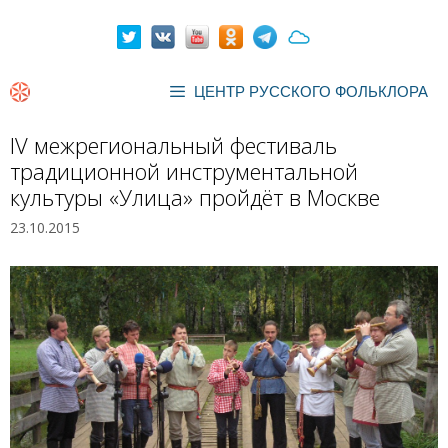
Перейти
к
содержимому
ЦЕНТР РУССКОГО ФОЛЬКЛОРА
IV межрегиональный фестиваль
традиционной инструментальной
культуры «Улица» пройдёт в Москве
23.10.2015