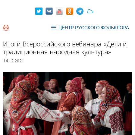
Перейти
к
содержимому
ЦЕНТР РУССКОГО ФОЛЬКЛОРА
Итоги Всероссийского вебинара «Дети и
традиционная народная культура»
14.12.2021