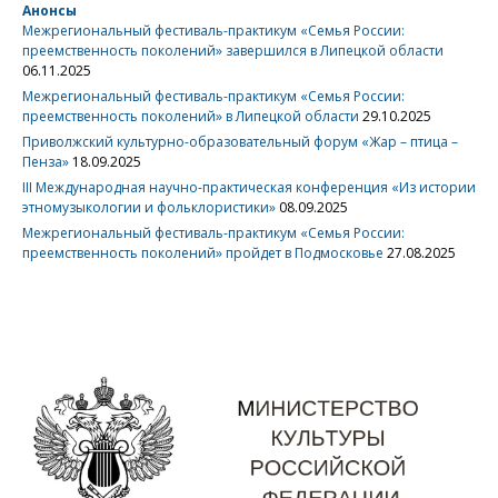
Анонсы
Межрегиональный фестиваль-практикум «Семья России:
преемственность поколений» завершился в Липецкой области
06.11.2025
Межрегиональный фестиваль-практикум «Семья России:
преемственность поколений» в Липецкой области
29.10.2025
Приволжский культурно-образовательный форум «Жар – птица –
Пенза»
18.09.2025
III Международная научно-практическая конференция «Из истории
этномузыкологии и фольклористики»
08.09.2025
Межрегиональный фестиваль-практикум «Семья России:
преемственность поколений» пройдет в Подмосковье
27.08.2025