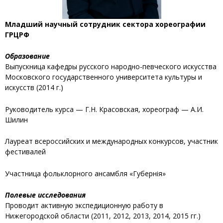
Младший научный сотрудник сектора хореографии
ГРЦРФ
Образование
Выпускница кафедры русского народно-певческого искусства
Московского государственного университета культуры и
искусств (2014 г.)
Руководитель курса — Г.Н. Красовская, хореограф — А.И.
Шилин
Лауреат всероссийских и международных конкурсов, участник
фестивалей
Участница фольклорного ансамбля «Губернiя»
Полевые исследования
Проводит активную экспедиционную работу в
Нижегородской области (2011, 2012, 2013, 2014, 2015 гг.)