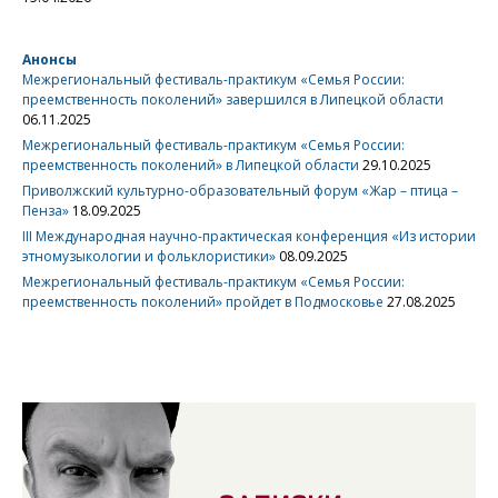
Анонсы
Межрегиональный фестиваль-практикум «Семья России:
преемственность поколений» завершился в Липецкой области
06.11.2025
Межрегиональный фестиваль-практикум «Семья России:
преемственность поколений» в Липецкой области
29.10.2025
Приволжский культурно-образовательный форум «Жар – птица –
Пенза»
18.09.2025
III Международная научно-практическая конференция «Из истории
этномузыкологии и фольклористики»
08.09.2025
Межрегиональный фестиваль-практикум «Семья России:
преемственность поколений» пройдет в Подмосковье
27.08.2025