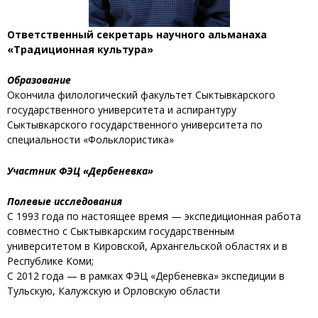
Ответственный секретарь научного альманаха
«Традиционная культура»
Образование
Окончила филологический факультет Сыктывкарского
государственного университета и аспирантуру
Сыктывкарского государственного университета по
специальности «Фольклористика»
Участник ФЭЦ «Дербеневка»
Полевые исследования
С 1993 года по настоящее время — экспедиционная работа
совместно с Сыктывкарским государственным
университетом в Кировской, Архангельской областях и в
Республике Коми;
С 2012 года — в рамках ФЭЦ «Дербеневка» экспедиции в
Тульскую, Калужскую и Орловскую области