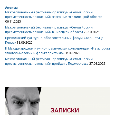
Анонсы
Межрегиональный фестиваль-практикум «Семья России:
преемственность поколений» завершился в Липецкой области
06.11.2025
Межрегиональный фестиваль-практикум «Семья России:
преемственность поколений» в Липецкой области
29.10.2025
Приволжский культурно-образовательный форум «Жар – птица –
Пенза»
18.09.2025
III Международная научно-практическая конференция «Из истории
этномузыкологии и фольклористики»
08.09.2025
Межрегиональный фестиваль-практикум «Семья России:
преемственность поколений» пройдет в Подмосковье
27.08.2025