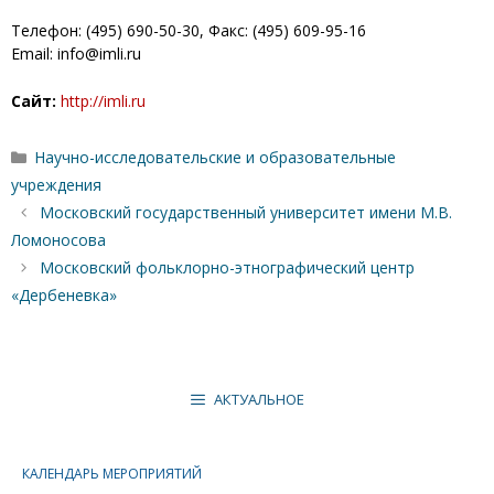
Телефон: (495) 690-50-30, Факс: (495) 609-95-16
Email:
info@imli.ru
Сайт:
http://imli.ru
Рубрики
Научно-исследовательские и образовательные
учреждения
Московский государственный университет имени М.В.
Ломоносова
Московский фольклорно-этнографический центр
«Дербеневка»
АКТУАЛЬНОЕ
КАЛЕНДАРЬ МЕРОПРИЯТИЙ