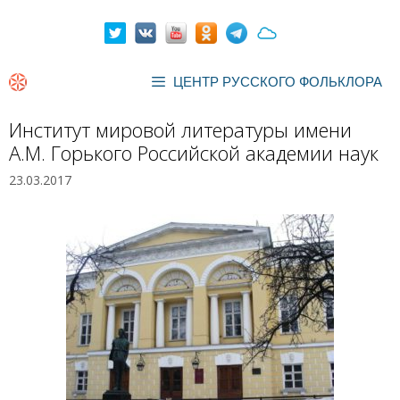
Перейти
к
содержимому
ЦЕНТР РУССКОГО ФОЛЬКЛОРА
Институт мировой литературы имени
А.М. Горького Российской академии наук
23.03.2017