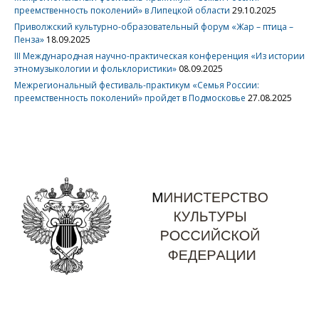
преемственность поколений» в Липецкой области
29.10.2025
Приволжский культурно-образовательный форум «Жар – птица –
Пенза»
18.09.2025
III Международная научно-практическая конференция «Из истории
этномузыкологии и фольклористики»
08.09.2025
Межрегиональный фестиваль-практикум «Семья России:
преемственность поколений» пройдет в Подмосковье
27.08.2025