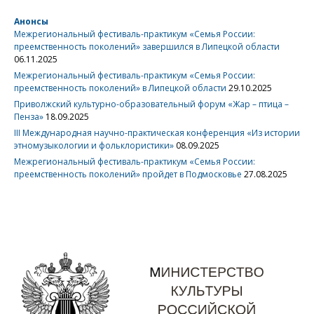
Анонсы
Межрегиональный фестиваль-практикум «Семья России:
преемственность поколений» завершился в Липецкой области
06.11.2025
Межрегиональный фестиваль-практикум «Семья России:
преемственность поколений» в Липецкой области
29.10.2025
Приволжский культурно-образовательный форум «Жар – птица –
Пенза»
18.09.2025
III Международная научно-практическая конференция «Из истории
этномузыкологии и фольклористики»
08.09.2025
Межрегиональный фестиваль-практикум «Семья России:
преемственность поколений» пройдет в Подмосковье
27.08.2025