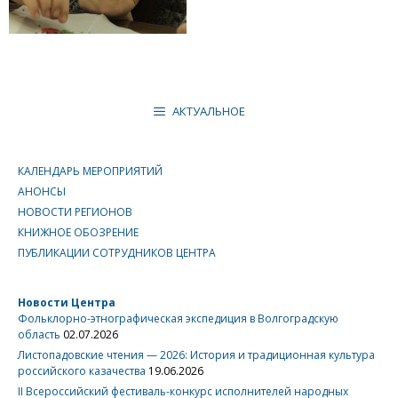
АКТУАЛЬНОЕ
КАЛЕНДАРЬ МЕРОПРИЯТИЙ
АНОНСЫ
НОВОСТИ РЕГИОНОВ
КНИЖНОЕ ОБОЗРЕНИЕ
ПУБЛИКАЦИИ СОТРУДНИКОВ ЦЕНТРА
Новости Центра
Фольклорно-этнографическая экспедиция в Волгоградскую
область
02.07.2026
Листопадовские чтения — 2026: История и традиционная культура
российского казачества
19.06.2026
II Всероссийский фестиваль-конкурс исполнителей народных