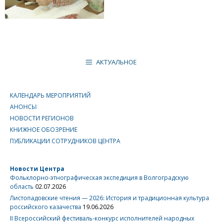
АКТУАЛЬНОЕ
КАЛЕНДАРЬ МЕРОПРИЯТИЙ
АНОНСЫ
НОВОСТИ РЕГИОНОВ
КНИЖНОЕ ОБОЗРЕНИЕ
ПУБЛИКАЦИИ СОТРУДНИКОВ ЦЕНТРА
Новости Центра
Фольклорно-этнографическая экспедиция в Волгоградскую
область
02.07.2026
Листопадовские чтения — 2026: История и традиционная культура
российского казачества
19.06.2026
II Всероссийский фестиваль-конкурс исполнителей народных