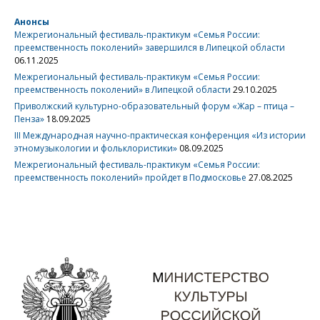
Анонсы
Межрегиональный фестиваль-практикум «Семья России:
преемственность поколений» завершился в Липецкой области
06.11.2025
Межрегиональный фестиваль-практикум «Семья России:
преемственность поколений» в Липецкой области
29.10.2025
Приволжский культурно-образовательный форум «Жар – птица –
Пенза»
18.09.2025
III Международная научно-практическая конференция «Из истории
этномузыкологии и фольклористики»
08.09.2025
Межрегиональный фестиваль-практикум «Семья России:
преемственность поколений» пройдет в Подмосковье
27.08.2025