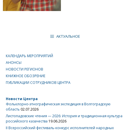
АКТУАЛЬНОЕ
КАЛЕНДАРЬ МЕРОПРИЯТИЙ
АНОНСЫ
НОВОСТИ РЕГИОНОВ
КНИЖНОЕ ОБОЗРЕНИЕ
ПУБЛИКАЦИИ СОТРУДНИКОВ ЦЕНТРА
Новости Центра
Фольклорно-этнографическая экспедиция в Волгоградскую
область
02.07.2026
Листопадовские чтения — 2026: История и традиционная культура
российского казачества
19.06.2026
II Всероссийский фестиваль-конкурс исполнителей народных