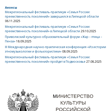
Анонсы
Межрегиональный фестиваль-практикум «Семья России:
преемственность поколений» завершился в Липецкой области
06.11.2025
Межрегиональный фестиваль-практикум «Семья России:
преемственность поколений» в Липецкой области
29.10.2025
Приволжский культурно-образовательный форум «Жар – птица –
Пенза»
18.09.2025
III Международная научно-практическая конференция «Из истории
этномузыкологии и фольклористики»
08.09.2025
Межрегиональный фестиваль-практикум «Семья России:
преемственность поколений» пройдет в Подмосковье
27.08.2025