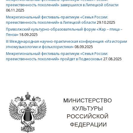
преемственность поколений» завершился в Липецкой области
06.11.2025
Межрегиональный фестиваль-практикум «Семья России:
преемственность поколений» в Липецкой области
29.10.2025
Приволжский культурно-образовательный форум «Жар – птица –
Пенза»
18.09.2025
III Международная научно-практическая конференция «Из истории
этномузыкологии и фольклористики»
08.09.2025
Межрегиональный фестиваль-практикум «Семья России:
преемственность поколений» пройдет в Подмосковье
27.08.2025