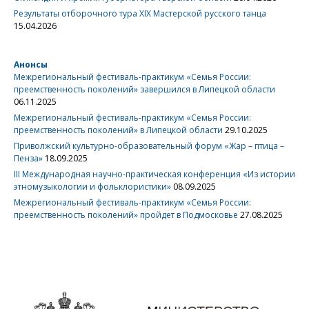
Результаты отборочного тура XIX Мастерской русского танца
15.04.2026
Анонсы
Межрегиональный фестиваль-практикум «Семья России:
преемственность поколений» завершился в Липецкой области
06.11.2025
Межрегиональный фестиваль-практикум «Семья России:
преемственность поколений» в Липецкой области
29.10.2025
Приволжский культурно-образовательный форум «Жар – птица –
Пенза»
18.09.2025
III Международная научно-практическая конференция «Из истории
этномузыкологии и фольклористики»
08.09.2025
Межрегиональный фестиваль-практикум «Семья России:
преемственность поколений» пройдет в Подмосковье
27.08.2025