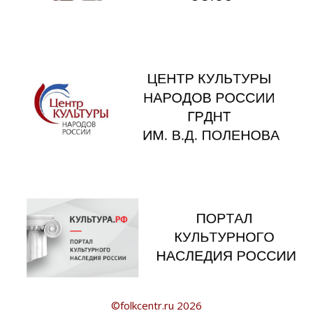
©folkcentr.ru 2026