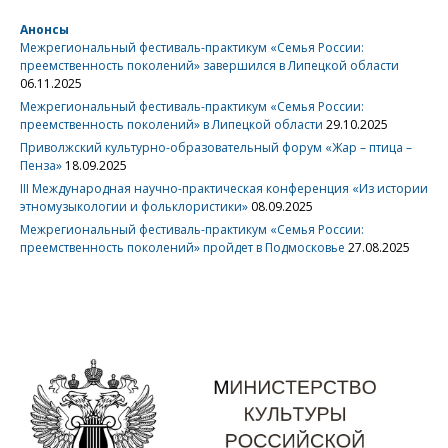
Анонсы
Межрегиональный фестиваль-практикум «Семья России:
преемственность поколений» завершился в Липецкой области
06.11.2025
Межрегиональный фестиваль-практикум «Семья России:
преемственность поколений» в Липецкой области
29.10.2025
Приволжский культурно-образовательный форум «Жар – птица –
Пенза»
18.09.2025
III Международная научно-практическая конференция «Из истории
этномузыкологии и фольклористики»
08.09.2025
Межрегиональный фестиваль-практикум «Семья России:
преемственность поколений» пройдет в Подмосковье
27.08.2025