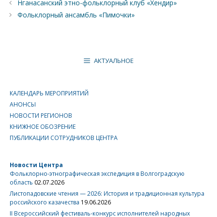
Нганасанский этно-фольклорный клуб «Хендир»
Фольклорный ансамбль «Пимочки»
АКТУАЛЬНОЕ
КАЛЕНДАРЬ МЕРОПРИЯТИЙ
АНОНСЫ
НОВОСТИ РЕГИОНОВ
КНИЖНОЕ ОБОЗРЕНИЕ
ПУБЛИКАЦИИ СОТРУДНИКОВ ЦЕНТРА
Новости Центра
Фольклорно-этнографическая экспедиция в Волгоградскую
область
02.07.2026
Листопадовские чтения — 2026: История и традиционная культура
российского казачества
19.06.2026
II Всероссийский фестиваль-конкурс исполнителей народных