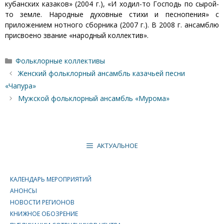
кубанских казаков» (2004 г.), «И ходил-то Господь по сырой-
то земле. Народные духовные стихи и песнопения» с
приложением нотного сборника (2007 г.). В 2008 г. ансамблю
присвоено звание «народный коллектив».
Рубрики
Фольклорные коллективы
Женский фольклорный ансамбль казачьей песни
«Чапура»
Мужской фольклорный ансамбль «Мурома»
АКТУАЛЬНОЕ
КАЛЕНДАРЬ МЕРОПРИЯТИЙ
АНОНСЫ
НОВОСТИ РЕГИОНОВ
КНИЖНОЕ ОБОЗРЕНИЕ