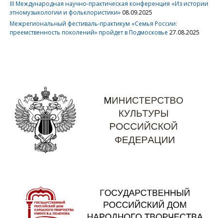
III Международная научно-практическая конференция «Из истории
этномузыкологии и фольклористики»
08.09.2025
Межрегиональный фестиваль-практикум «Семья России:
преемственность поколений» пройдет в Подмосковье
27.08.2025