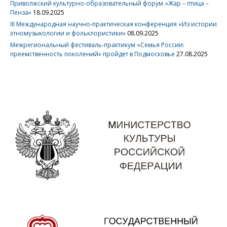
Приволжский культурно-образовательный форум «Жар – птица –
Пенза»
18.09.2025
III Международная научно-практическая конференция «Из истории
этномузыкологии и фольклористики»
08.09.2025
Межрегиональный фестиваль-практикум «Семья России:
преемственность поколений» пройдет в Подмосковье
27.08.2025