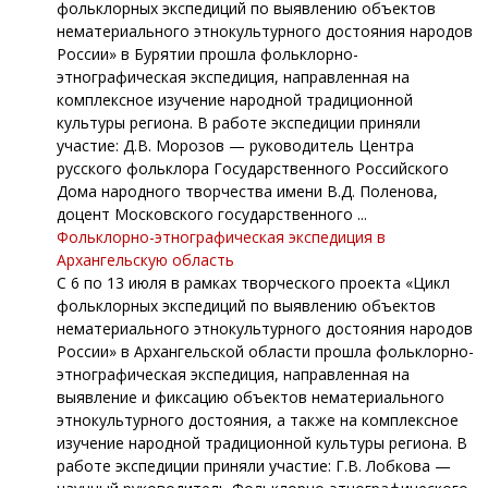
фольклорных экспедиций по выявлению объектов
нематериального этнокультурного достояния народов
России» в Бурятии прошла фольклорно-
этнографическая экспедиция, направленная на
комплексное изучение народной традиционной
культуры региона. В работе экспедиции приняли
участие: Д.В. Морозов — руководитель Центра
русского фольклора Государственного Российского
Дома народного творчества имени В.Д. Поленова,
доцент Московского государственного ...
Фольклорно-этнографическая экспедиция в
Архангельскую область
С 6 по 13 июля в рамках творческого проекта «Цикл
фольклорных экспедиций по выявлению объектов
нематериального этнокультурного достояния народов
России» в Архангельской области прошла фольклорно-
этнографическая экспедиция, направленная на
выявление и фиксацию объектов нематериального
этнокультурного достояния, а также на комплексное
изучение народной традиционной культуры региона. В
работе экспедиции приняли участие: Г.В. Лобкова —