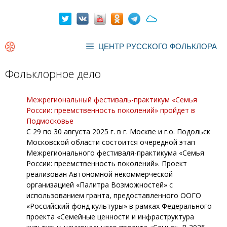
Перейти
к
содержимому
ЦЕНТР РУССКОГО ФОЛЬКЛОРА
Фольклорное дело
Межрегиональный фестиваль-практикум «Семья
России: преемственность поколений» пройдет в
Подмосковье
С 29 по 30 августа 2025 г. в г. Москве и г.о. Подольск
Московской области состоится очередной этап
Межрегионального фестиваля-практикума «Семья
России: преемственность поколений». Проект
реализован Автономной некоммерческой
организацией «Палитра Возможностей» с
использованием гранта, предоставленного ООГО
«Российский фонд культуры» в рамках Федерального
проекта «Семейные ценности и инфраструктура