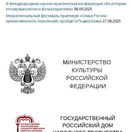
III Международная научно-практическая конференция «Из истории
этномузыкологии и фольклористики»
08.09.2025
Межрегиональный фестиваль-практикум «Семья России:
преемственность поколений» пройдет в Подмосковье
27.08.2025