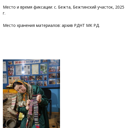
Место и время фиксации: с. Бежта, Бежтинский участок, 2025
г.
Место хранения материалов: архив РДНТ МК РД.