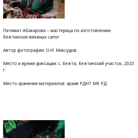
Патимат Абакарова – мастерица по изготовлению
бежтинских вязаных сапог
Автор фотографии: О.И. Максудов.
Место и время фиксации: с. Бежта, Бежтинский участок, 2025
г.
Место хранения материалов: архив РДНТ МК РД