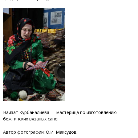
Наизат Курбаналиева — мастерица по изготовлению
бежтинских вязаных сапог
Автор фотографии: О.И. Максудов.