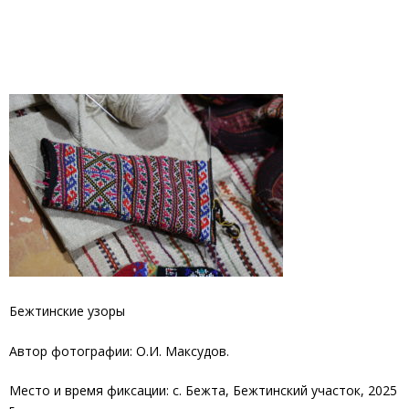
Бежтинские узоры
Автор фотографии: О.И. Максудов.
Место и время фиксации: с. Бежта, Бежтинский участок, 2025