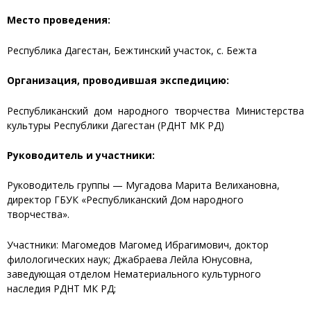
Место проведения:
Республика Дагестан, Бежтинский участок, с. Бежта
Организация, проводившая экспедицию:
Республиканский дом народного творчества Министерства
культуры Республики Дагестан (РДНТ МК РД)
Руководитель и участники:
Руководитель группы — Мугадова Марита Велихановна,
директор ГБУК «Республиканский Дом народного
творчества».
Участники: Магомедов Магомед Ибрагимович, доктор
филологических наук; Джабраева Лейла Юнусовна,
заведующая отделом Нематериального культурного
наследия РДНТ МК РД;