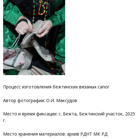
Процесс изготовления бежтинских вязаных сапог
Автор фотографии: О.И. Максудов.
Место и время фиксации: с. Бежта, Бежтинский участок, 2025
г.
Место хранения материалов: архив РДНТ МК РД