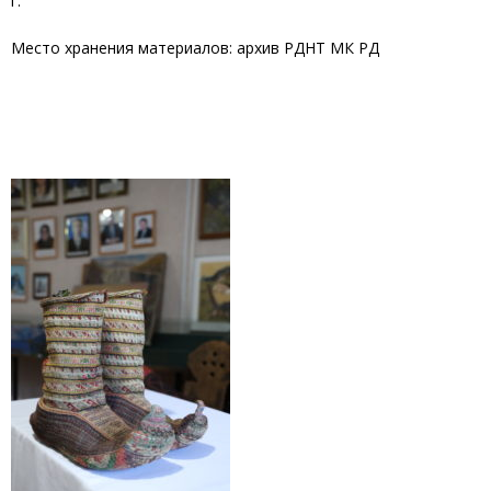
г.
Место хранения материалов: архив РДНТ МК РД